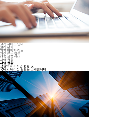
고객 서비스 안내
고객 문의
지역 담당자 정보
자주 묻는 질문
단종 제품 안내
사업 현황
사업 현황
삼원액트의 사업 현황 및
국내외 대리점 현황을 소개합니다.