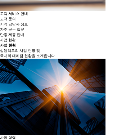
고객 서비스 안내
고객 문의
지역 담당자 정보
자주 묻는 질문
단종 제품 안내
사업 현황
사업 현황
삼원액트의 사업 현황 및
국내외 대리점 현황을 소개합니다.
사업 영역