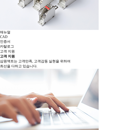
매뉴얼
CAD
인증서
카탈로그
고객 지원
고객 지원
삼원액트는 고객만족, 고객감동 실현을 위하여
최선을 다하고 있습니다.