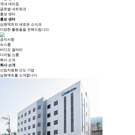
국내 대리점
글로벌 네트워크
홍보 센터
홍보 센터
삼원액트의 새로운 소식과
다양한 활동들을 전해드립니다.
공지사항
뉴스룸
비디오 갤러리
디지털 쇼룸
회사 소개
회사 소개
산업자동화 선도 기업
삼원액트를 소개합니다.