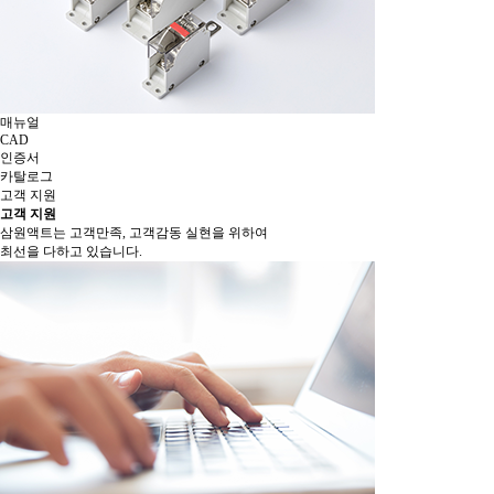
매뉴얼
CAD
인증서
카탈로그
고객 지원
고객 지원
삼원액트는 고객만족, 고객감동 실현을 위하여
최선을 다하고 있습니다.