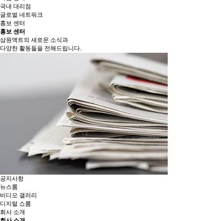
국내 대리점
글로벌 네트워크
홍보 센터
홍보 센터
삼원액트의 새로운 소식과
다양한 활동들을 전해드립니다.
공지사항
뉴스룸
비디오 갤러리
디지털 쇼룸
회사 소개
회사 소개