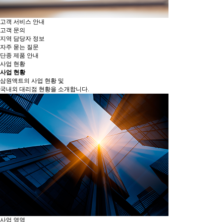
고객 서비스 안내
고객 문의
지역 담당자 정보
자주 묻는 질문
단종 제품 안내
사업 현황
사업 현황
삼원액트의 사업 현황 및
국내외 대리점 현황을 소개합니다.
사업 영역