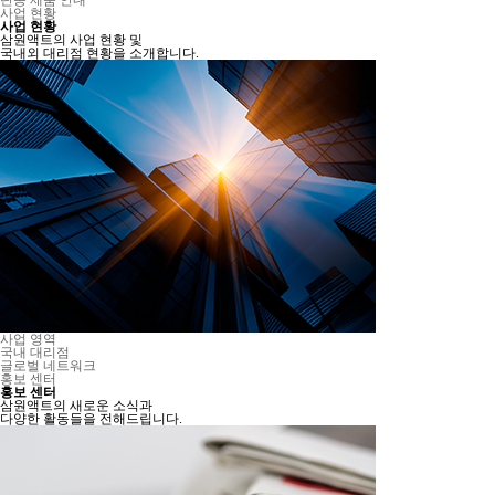
단종 제품 안내
사업 현황
사업 현황
삼원액트의 사업 현황 및
국내외 대리점 현황을 소개합니다.
사업 영역
국내 대리점
글로벌 네트워크
홍보 센터
홍보 센터
삼원액트의 새로운 소식과
다양한 활동들을 전해드립니다.