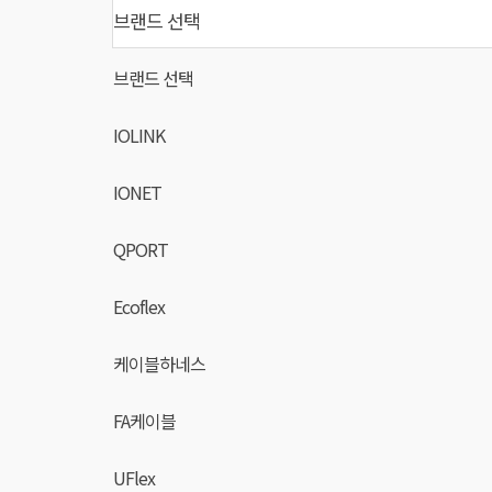
브랜드 선택
브랜드 선택
IOLINK
IONET
QPORT
Ecoflex
케이블하네스
FA케이블
UFlex