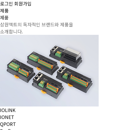
로그인
회원가입
제품
제품
삼원액트의 독자적인 브랜드와 제품을
소개합니다.
IOLINK
IONET
QPORT