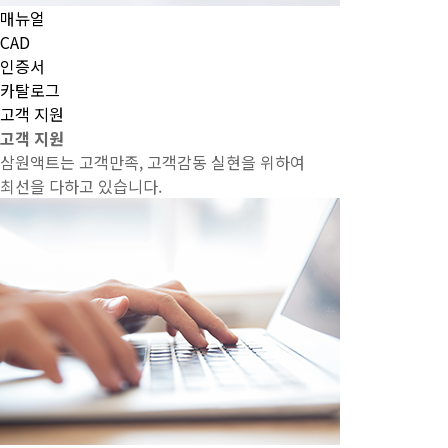
매뉴얼
CAD
인증서
카탈로그
고객 지원
고객 지원
삼원액트는 고객만족, 고객감동 실현을 위하여
최선을 다하고 있습니다.