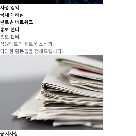
사업 영역
국내 대리점
글로벌 네트워크
홍보 센터
홍보 센터
삼원액트의 새로운 소식과
다양한 활동들을 전해드립니다.
공지사항