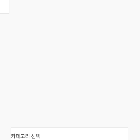
카테고리 선택