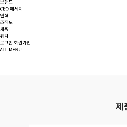
브랜드
CEO 메세지
연혁
조직도
채용
위치
로그인
회원가입
ALL MENU
제