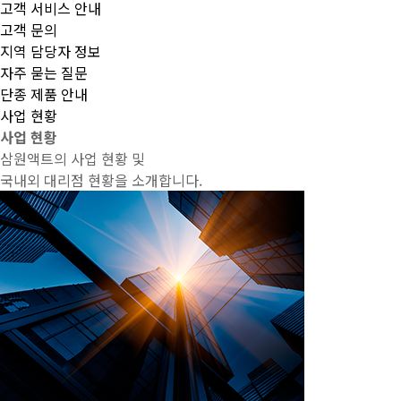
고객 서비스 안내
고객 문의
지역 담당자 정보
자주 묻는 질문
단종 제품 안내
사업 현황
사업 현황
삼원액트의 사업 현황 및
국내외 대리점 현황을 소개합니다.