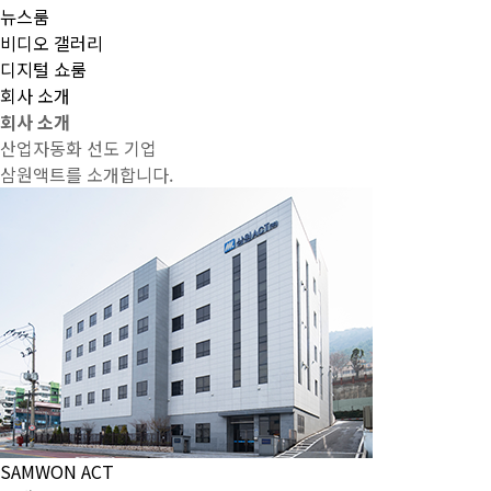
뉴스룸
비디오 갤러리
디지털 쇼룸
회사 소개
회사 소개
산업자동화 선도 기업
삼원액트를 소개합니다.
SAMWON ACT