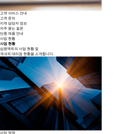
고객 서비스 안내
고객 문의
지역 담당자 정보
자주 묻는 질문
단종 제품 안내
사업 현황
사업 현황
삼원액트의 사업 현황 및
국내외 대리점 현황을 소개합니다.
사업 영역