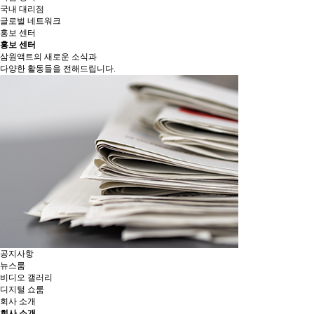
국내 대리점
글로벌 네트워크
홍보 센터
홍보 센터
삼원액트의 새로운 소식과
다양한 활동들을 전해드립니다.
공지사항
뉴스룸
비디오 갤러리
디지털 쇼룸
회사 소개
회사 소개