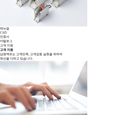
매뉴얼
CAD
인증서
카탈로그
고객 지원
고객 지원
삼원액트는 고객만족, 고객감동 실현을 위하여
최선을 다하고 있습니다.