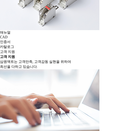
매뉴얼
CAD
인증서
카탈로그
고객 지원
고객 지원
삼원액트는 고객만족, 고객감동 실현을 위하여
최선을 다하고 있습니다.