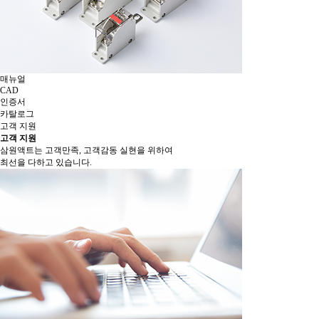
매뉴얼
CAD
인증서
카탈로그
고객 지원
고객 지원
삼원액트는 고객만족, 고객감동 실현을 위하여
최선을 다하고 있습니다.