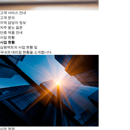
고객 서비스 안내
고객 문의
지역 담당자 정보
자주 묻는 질문
단종 제품 안내
사업 현황
사업 현황
삼원액트의 사업 현황 및
국내외 대리점 현황을 소개합니다.
사업 영역