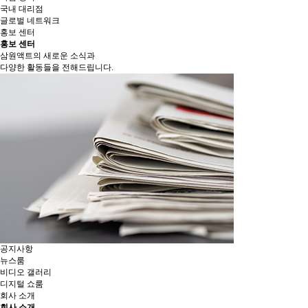
국내 대리점
글로벌 네트워크
홍보 센터
홍보 센터
삼원액트의 새로운 소식과
다양한 활동들을 전해드립니다.
공지사항
뉴스룸
비디오 갤러리
디지털 쇼룸
회사 소개
회사 소개