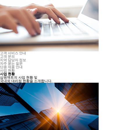
고객 서비스 안내
고객 문의
지역 담당자 정보
자주 묻는 질문
단종 제품 안내
사업 현황
사업 현황
삼원액트의 사업 현황 및
국내외 대리점 현황을 소개합니다.