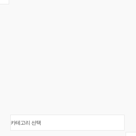
카테고리 선택